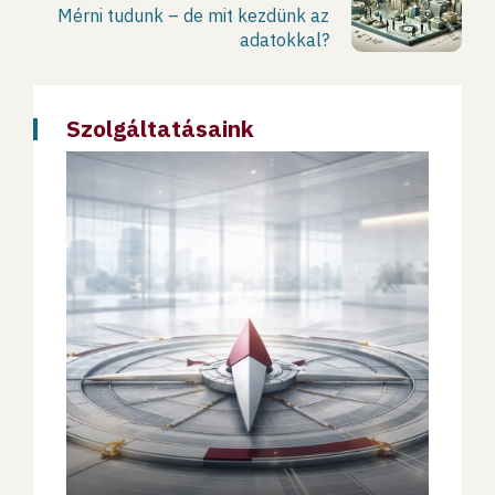
Mérni tudunk – de mit kezdünk az
adatokkal?
Szolgáltatásaink