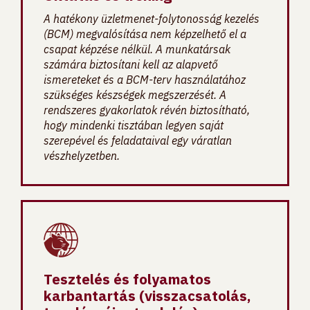
A hatékony üzletmenet-folytonosság kezelés
(BCM) megvalósítása nem képzelhető el a
csapat képzése nélkül. A munkatársak
számára biztosítani kell az alapvető
ismereteket és a BCM-terv használatához
szükséges készségek megszerzését. A
rendszeres gyakorlatok révén biztosítható,
hogy mindenki tisztában legyen saját
szerepével és feladataival egy váratlan
vészhelyzetben.
Tesztelés és folyamatos
karbantartás (visszacsatolás,