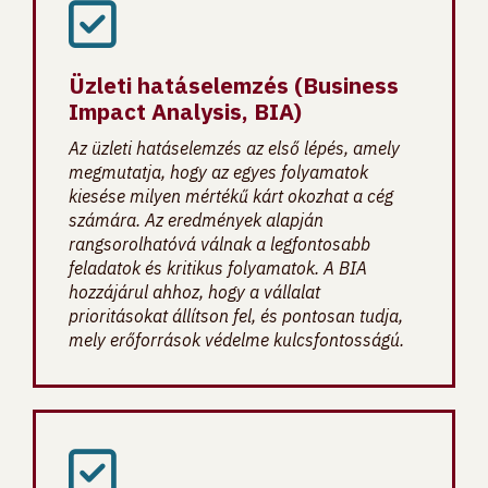
Üzleti hatáselemzés (Business
Impact Analysis, BIA)
Az üzleti hatáselemzés az első lépés, amely
megmutatja, hogy az egyes folyamatok
kiesése milyen mértékű kárt okozhat a cég
számára. Az eredmények alapján
rangsorolhatóvá válnak a legfontosabb
feladatok és kritikus folyamatok. A BIA
hozzájárul ahhoz, hogy a vállalat
prioritásokat állítson fel, és pontosan tudja,
mely erőforrások védelme kulcsfontosságú.